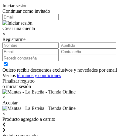
Iniciar sesión
Continuar como invitado
Crear una cuenta
×
Registrarme
Quiero recibir descuentos exclusivos y novedades por email
Ver los
términos y condiciones
Finalizar registro
o iniciar sesión
×
Aceptar
×
Producto agregado a carrito
Seguir comprando