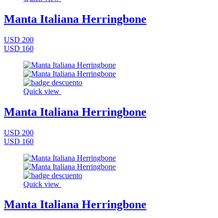
Manta Italiana Herringbone
USD 200
USD 160
Quick view
Manta Italiana Herringbone
USD 200
USD 160
Quick view
Manta Italiana Herringbone