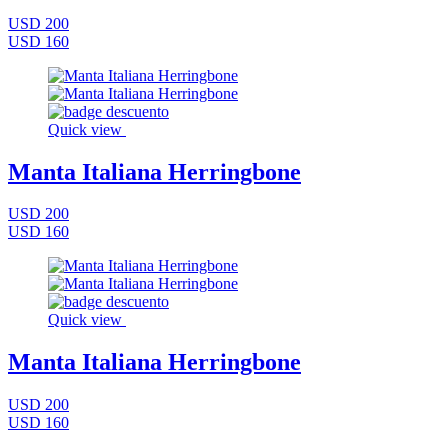
USD 200
USD 160
Quick view
Manta Italiana Herringbone
USD 200
USD 160
Quick view
Manta Italiana Herringbone
USD 200
USD 160