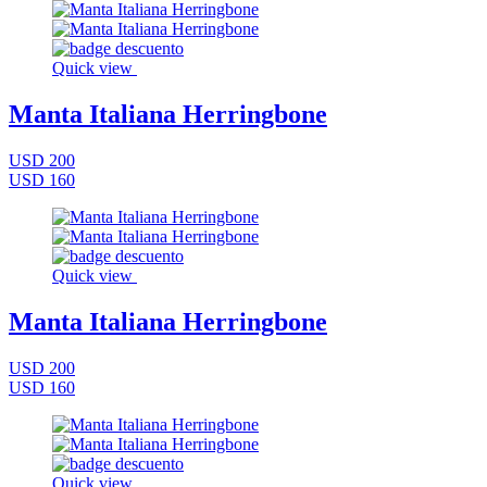
Quick view
Manta Italiana Herringbone
USD 200
USD 160
Quick view
Manta Italiana Herringbone
USD 200
USD 160
Quick view