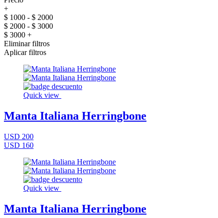
+
$ 1000 - $ 2000
$ 2000 - $ 3000
$ 3000 +
Eliminar filtros
Aplicar filtros
Quick view
Manta Italiana Herringbone
USD 200
USD 160
Quick view
Manta Italiana Herringbone