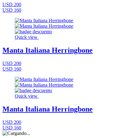
USD 200
USD 160
Quick view
Manta Italiana Herringbone
USD 200
USD 160
Quick view
Manta Italiana Herringbone
USD 200
USD 160