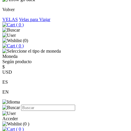
Volver
VELAS
Velas para Viajar
(
0
)
(
0
)
(
0
)
Moneda
Según producto
$
USD
ES
EN
Acceder
(
0
)
(
0
)