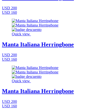
USD 200
USD 160
Quick view
Manta Italiana Herringbone
USD 200
USD 160
Quick view
Manta Italiana Herringbone
USD 200
USD 160