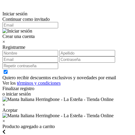
Iniciar sesión
Continuar como invitado
Crear una cuenta
×
Registrarme
Quiero recibir descuentos exclusivos y novedades por email
Ver los
términos y condiciones
Finalizar registro
o iniciar sesión
×
Aceptar
×
Producto agregado a carrito