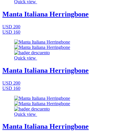
Quick view
Manta Italiana Herringbone
USD 200
USD 160
Quick view
Manta Italiana Herringbone
USD 200
USD 160
Quick view
Manta Italiana Herringbone