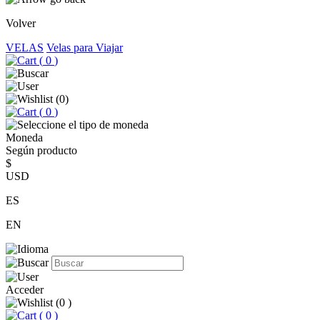
Volver
VELAS
Velas para Viajar
(
0
)
(
0
)
(
0
)
Moneda
Según producto
$
USD
ES
EN
Acceder
(
0
)
(
0
)