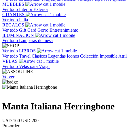
MUEBLES
Ver todo
Interior
Exterior
GUANTES
Ver todo
Italia
REGALOS
Ver todo
Gift Card
Gorro
Entretenimiento
ILUMINACION
Ver todo
Lamparas de mesa
Ver todo
LIBROS
Ver todo
Travel
Clasicos
Legendas
Iconos
Colección Imposible
Atril
VELAS
Ver todo
Velas para Viajar
Volver
Manta Italiana Herringbone
USD 160
USD 200
Pre-order