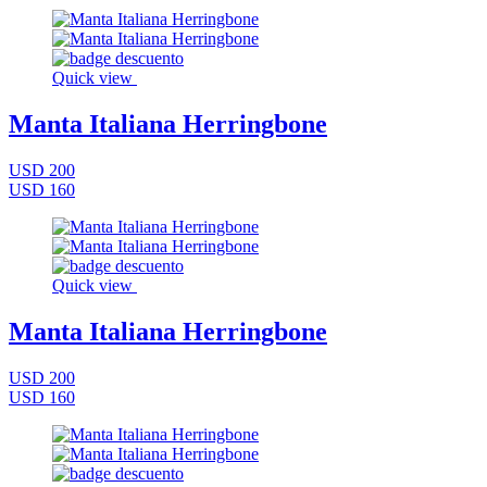
Quick view
Manta Italiana Herringbone
USD 200
USD 160
Quick view
Manta Italiana Herringbone
USD 200
USD 160