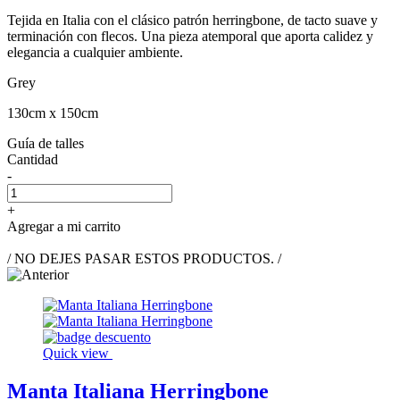
Tejida en Italia con el clásico patrón herringbone, de tacto suave y
terminación con flecos. Una pieza atemporal que aporta calidez y
elegancia a cualquier ambiente.
Grey
130cm x 150cm
Guía de talles
Cantidad
-
+
Agregar a mi carrito
/ NO DEJES PASAR ESTOS PRODUCTOS. /
Quick view
Manta Italiana Herringbone