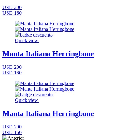
USD 200
USD 160
Quick view
Manta Italiana Herringbone
USD 200
USD 160
Quick view
Manta Italiana Herringbone
USD 200
USD 160