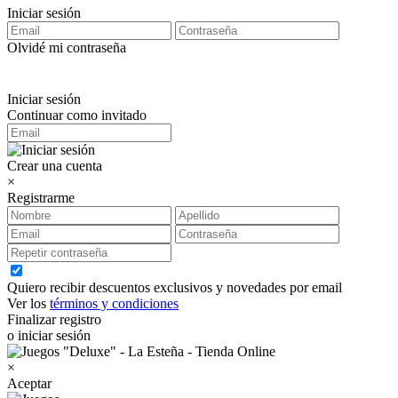
Iniciar sesión
Olvidé mi contraseña
Iniciar sesión
Continuar como invitado
Crear una cuenta
×
Registrarme
Quiero recibir descuentos exclusivos y novedades por email
Ver los
términos y condiciones
Finalizar registro
o iniciar sesión
×
Aceptar