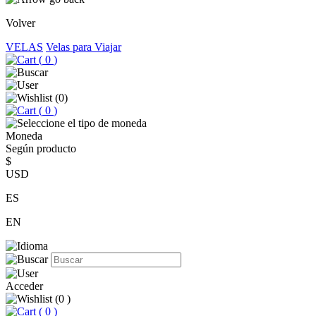
Volver
VELAS
Velas para Viajar
(
0
)
(
0
)
(
0
)
Moneda
Según producto
$
USD
ES
EN
Acceder
(
0
)
(
0
)