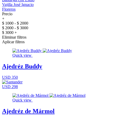
Vajilla José Ignacio
Floreros
Precio
+
$ 1000 - $ 2000
$ 2000 - $ 3000
$ 3000 +
Eliminar filtros
Aplicar filtros
Quick view
Ajedréz Buddy
USD 350
USD 298
Quick view
Ajedréz de Mármol