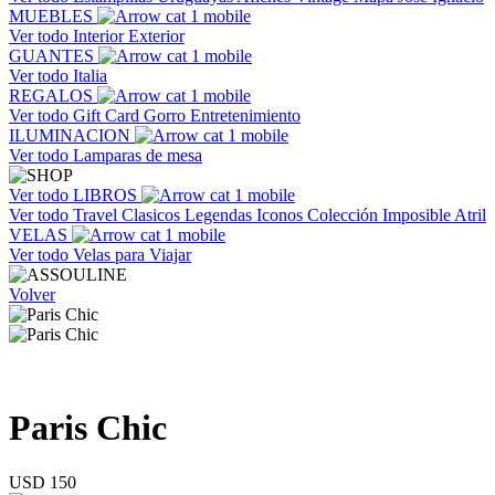
MUEBLES
Ver todo
Interior
Exterior
GUANTES
Ver todo
Italia
REGALOS
Ver todo
Gift Card
Gorro
Entretenimiento
ILUMINACION
Ver todo
Lamparas de mesa
Ver todo
LIBROS
Ver todo
Travel
Clasicos
Legendas
Iconos
Colección Imposible
Atril
VELAS
Ver todo
Velas para Viajar
Volver
Paris Chic
USD 150