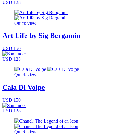
USD 128
Quick view
Art Life by Sig Bergamin
USD 150
USD 128
Quick view
Cala Di Volpe
USD 150
USD 128
Quick view