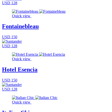
USD 128
Quick view
Fontainebleau
USD 150
USD 128
Quick view
Hotel Esencia
USD 150
USD 128
Quick view