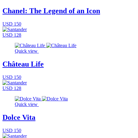
Chanel: The Legend of an Icon
USD 150
USD 128
Quick view
Château Life
USD 150
USD 128
Quick view
Dolce Vita
USD 150