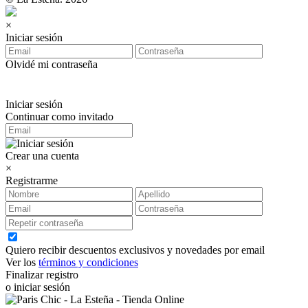
×
Iniciar sesión
Olvidé mi contraseña
Iniciar sesión
Continuar como invitado
Crear una cuenta
×
Registrarme
Quiero recibir descuentos exclusivos y novedades por email
Ver los
términos y condiciones
Finalizar registro
o iniciar sesión