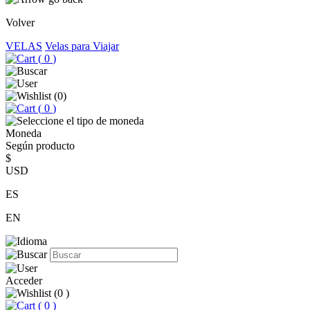
Volver
VELAS
Velas para Viajar
(
0
)
(
0
)
(
0
)
Moneda
Según producto
$
USD
ES
EN
Acceder
(
0
)
(
0
)