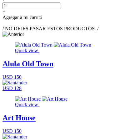
+
Agregar a mi carrito
/ NO DEJES PASAR ESTOS PRODUCTOS. /
Quick view
Alula Old Town
USD 150
USD 128
Quick view
Art House
USD 150