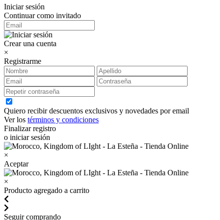
Iniciar sesión
Continuar como invitado
Crear una cuenta
×
Registrarme
Quiero recibir descuentos exclusivos y novedades por email
Ver los
términos y condiciones
Finalizar registro
o iniciar sesión
×
Aceptar
×
Producto agregado a carrito
Seguir comprando