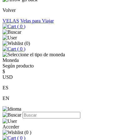
Volver
VELAS
Velas para Viajar
(
0
)
(
0
)
(
0
)
Moneda
Según producto
$
USD
ES
EN
Acceder
(
0
)
(
0
)