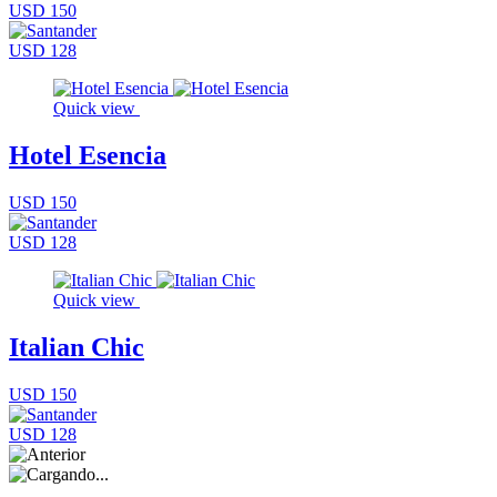
USD 150
USD 128
Quick view
Hotel Esencia
USD 150
USD 128
Quick view
Italian Chic
USD 150
USD 128