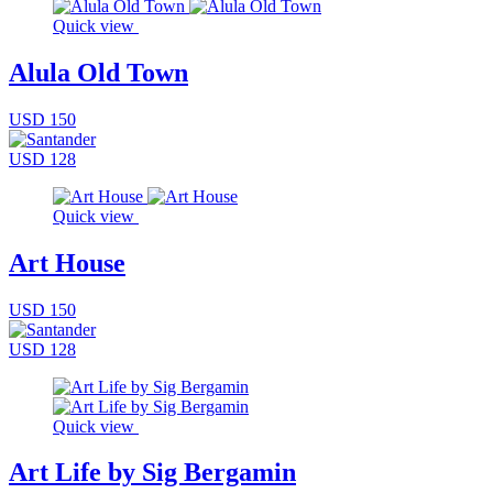
Quick view
Alula Old Town
USD 150
USD 128
Quick view
Art House
USD 150
USD 128
Quick view
Art Life by Sig Bergamin