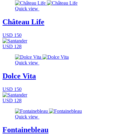
Quick view
Château Life
USD 150
USD 128
Quick view
Dolce Vita
USD 150
USD 128
Quick view
Fontainebleau