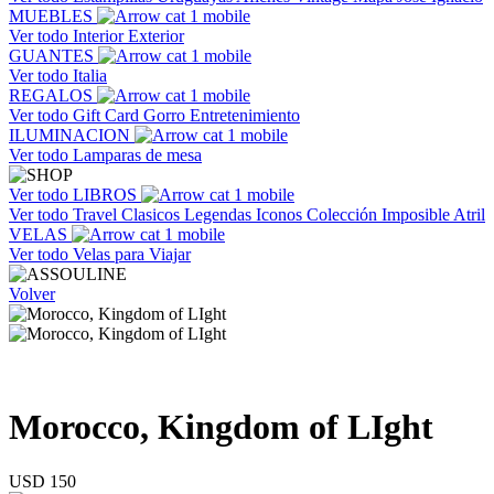
MUEBLES
Ver todo
Interior
Exterior
GUANTES
Ver todo
Italia
REGALOS
Ver todo
Gift Card
Gorro
Entretenimiento
ILUMINACION
Ver todo
Lamparas de mesa
Ver todo
LIBROS
Ver todo
Travel
Clasicos
Legendas
Iconos
Colección Imposible
Atril
VELAS
Ver todo
Velas para Viajar
Volver
Morocco, Kingdom of LIght
USD 150