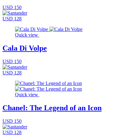
USD 150
USD 128
Quick view
Cala Di Volpe
USD 150
USD 128
Quick view
Chanel: The Legend of an Icon
USD 150
USD 128