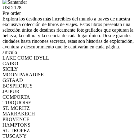
USD 128
Pre-order
Explora los destinos más increíbles del mundo a través de nuestra
exclusiva colección de libros de viajes. Estos libros presentan una
selección única de destinos ricamente fotografiados que capturan la
belleza, la cultura y la esencia de cada lugar único. Desde grandes
ciudades hasta rincones secretos, estas son historias de exploración,
aventura y descubrimiento que te cautivarán en cada página.
articulo
LAKE COMO IDYLL
CAIRO
SICILY
MOON PARADISE
GSTAAD
BOSPHORUS
JAIPUR
COMPORTA
TURQUOISE
ST. MORITZ
MARRAKECH
PROVENCE
HAMPTONS
ST. TROPEZ
TUSCANY