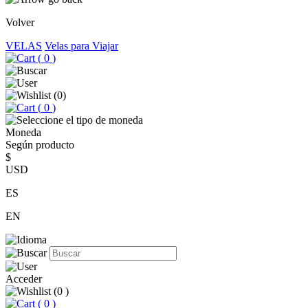
Volver
VELAS
Velas para Viajar
(
0
)
(
0
)
(
0
)
Moneda
Según producto
$
USD
ES
EN
Acceder
(
0
)
(
0
)