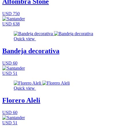
Alfombra Stone
USD 750
USD 638
Quick view
Bandeja decorativa
USD 60
USD 51
Quick view
Florero Aleli
USD 60
USD 51