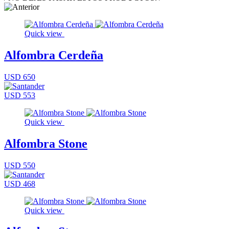
Quick view
Alfombra Cerdeña
USD 650
USD 553
Quick view
Alfombra Stone
USD 550
USD 468
Quick view