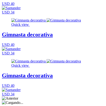
USD 40
USD 34
Quick view
Gimnasta decorativa
USD 40
USD 34
Quick view
Gimnasta decorativa
USD 40
USD 34