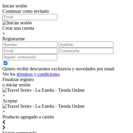
Iniciar sesión
Continuar como invitado
Crear una cuenta
×
Registrarme
Quiero recibir descuentos exclusivos y novedades por email
Ver los
términos y condiciones
Finalizar registro
o iniciar sesión
×
Aceptar
×
Producto agregado a carrito
Seguir comprando