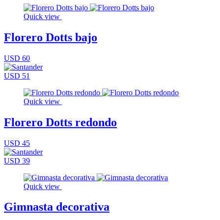
Quick view
Florero Dotts bajo
USD 60
USD 51
Quick view
Florero Dotts redondo
USD 45
USD 39
Quick view
Gimnasta decorativa