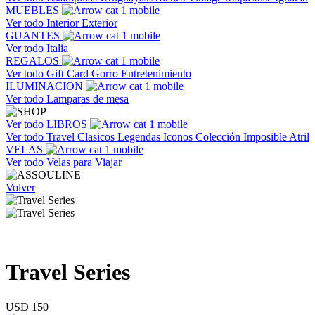
MUEBLES
Ver todo
Interior
Exterior
GUANTES
Ver todo
Italia
REGALOS
Ver todo
Gift Card
Gorro
Entretenimiento
ILUMINACION
Ver todo
Lamparas de mesa
Ver todo
LIBROS
Ver todo
Travel
Clasicos
Legendas
Iconos
Colección Imposible
Atril
VELAS
Ver todo
Velas para Viajar
Volver
Travel Series
USD 150