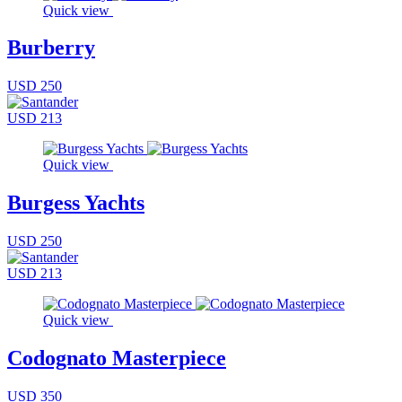
Quick view
Burberry
USD 250
USD 213
Quick view
Burgess Yachts
USD 250
USD 213
Quick view
Codognato Masterpiece
USD 350