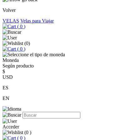
Volver
VELAS
Velas para Viajar
(
0
)
(
0
)
(
0
)
Moneda
Según producto
$
USD
ES
EN
Acceder
(
0
)
(
0
)