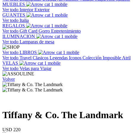
MUEBLES
Ver todo
Interior
Exterior
GUANTES
Ver todo
Italia
REGALOS
Ver todo
Gift Card
Gorro
Entretenimiento
ILUMINACION
Ver todo
Lamparas de mesa
Ver todo
LIBROS
Ver todo
Travel
Clasicos
Legendas
Iconos
Colección Imposible
Atril
VELAS
Ver todo
Velas para Viajar
Volver
Tiffany & Co. The Landmark
USD 220