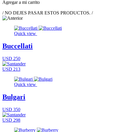
Agregar a mi carrito
/ NO DEJES PASAR ESTOS PRODUCTOS. /
Quick view
Buccellati
USD 250
USD 213
Quick view
Bulgari
USD 350
USD 298