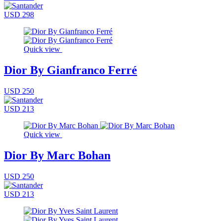
USD 298
Quick view
Dior By Gianfranco Ferré
USD 250
USD 213
Quick view
Dior By Marc Bohan
USD 250
USD 213