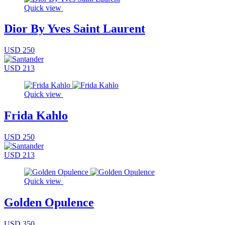
Quick view
Dior By Yves Saint Laurent
USD 250
USD 213
Quick view
Frida Kahlo
USD 250
USD 213
Quick view
Golden Opulence
USD 350