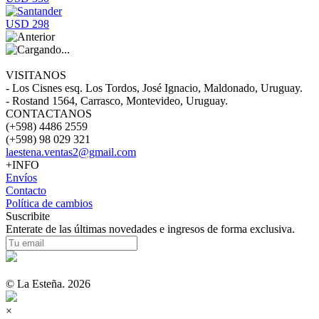
USD 298
VISITANOS
- Los Cisnes esq. Los Tordos, José Ignacio, Maldonado, Uruguay.
- Rostand 1564, Carrasco, Montevideo, Uruguay.
CONTACTANOS
(+598) 4486 2559
(+598) 98 029 321
laestena.ventas2@gmail.com
+INFO
Envíos
Contacto
Política de cambios
Suscribite
Enterate de las últimas novedades e ingresos de forma exclusiva.
© La Esteña. 2026
×