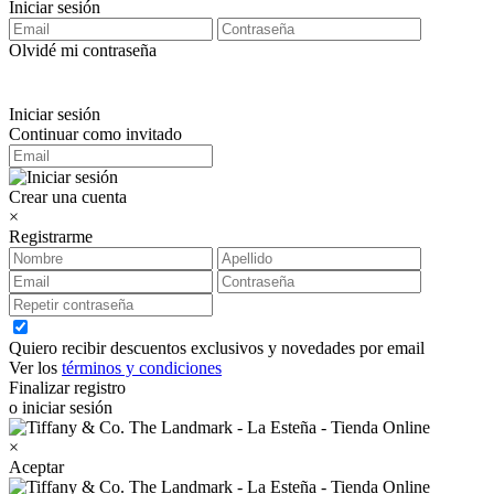
Iniciar sesión
Olvidé mi contraseña
Iniciar sesión
Continuar como invitado
Crear una cuenta
×
Registrarme
Quiero recibir descuentos exclusivos y novedades por email
Ver los
términos y condiciones
Finalizar registro
o iniciar sesión
×
Aceptar