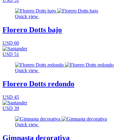
USD 51
Quick view
Florero Dotts bajo
USD 60
USD 51
Quick view
Florero Dotts redondo
USD 45
USD 39
Quick view
Gimnasta decorativa