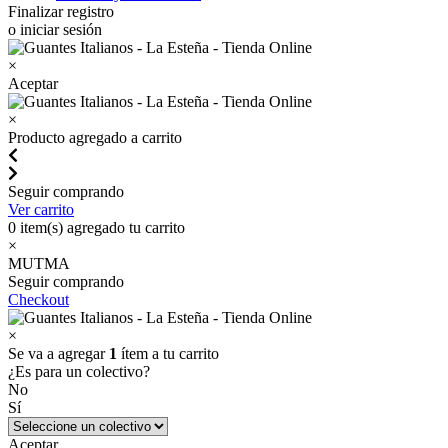
Finalizar registro
o iniciar sesión
×
Aceptar
×
Producto agregado a carrito
Seguir comprando
Ver carrito
0
item(s) agregado tu carrito
×
MUTMA
Seguir comprando
Checkout
×
Se va a agregar
1
ítem a tu carrito
¿Es para un colectivo?
No
Sí
Aceptar