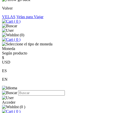
Volver
VELAS
Velas para Viajar
(
0
)
(
0
)
(
0
)
Moneda
Según producto
$
USD
ES
EN
Acceder
(
0
)
(
0
)