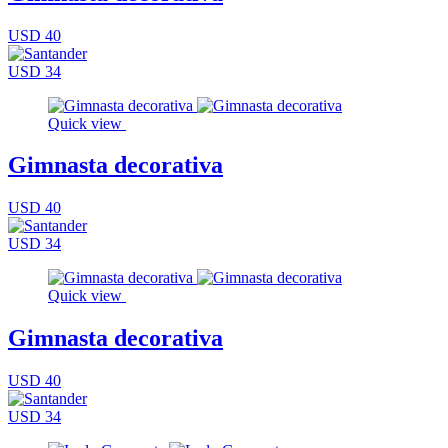
USD 40
USD 34
Quick view
Gimnasta decorativa
USD 40
USD 34
Quick view
Gimnasta decorativa
USD 40
USD 34