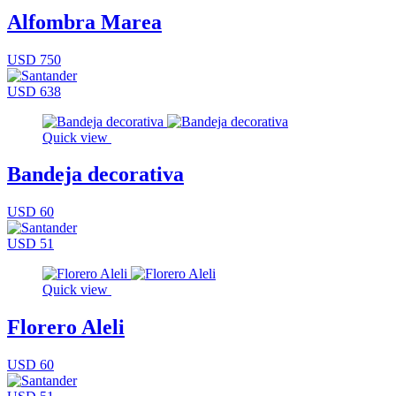
Alfombra Marea
USD 750
USD 638
Quick view
Bandeja decorativa
USD 60
USD 51
Quick view
Florero Aleli
USD 60