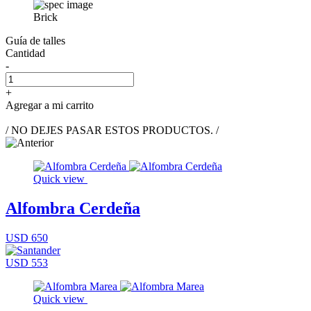
Brick
Guía de talles
Cantidad
-
+
Agregar a mi carrito
/ NO DEJES PASAR ESTOS PRODUCTOS. /
Quick view
Alfombra Cerdeña
USD 650
USD 553
Quick view