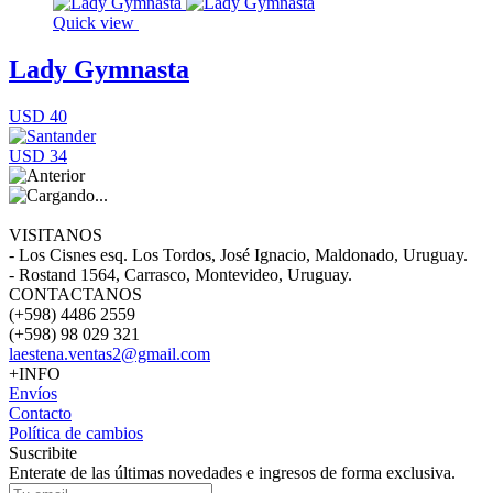
Quick view
Lady Gymnasta
USD 40
USD 34
VISITANOS
- Los Cisnes esq. Los Tordos, José Ignacio, Maldonado, Uruguay.
- Rostand 1564, Carrasco, Montevideo, Uruguay.
CONTACTANOS
(+598) 4486 2559
(+598) 98 029 321
laestena.ventas2@gmail.com
+INFO
Envíos
Contacto
Política de cambios
Suscribite
Enterate de las últimas novedades e ingresos de forma exclusiva.