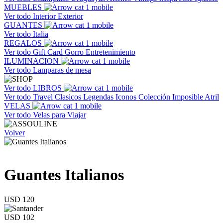
MUEBLES
Ver todo
Interior
Exterior
GUANTES
Ver todo
Italia
REGALOS
Ver todo
Gift Card
Gorro
Entretenimiento
ILUMINACION
Ver todo
Lamparas de mesa
Ver todo
LIBROS
Ver todo
Travel
Clasicos
Legendas
Iconos
Colección Imposible
Atril
VELAS
Ver todo
Velas para Viajar
Volver
Guantes Italianos
USD 120
USD 102