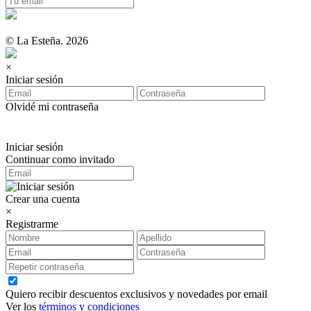
© La Esteña. 2026
×
Iniciar sesión
Olvidé mi contraseña
Iniciar sesión
Continuar como invitado
Crear una cuenta
×
Registrarme
Quiero recibir descuentos exclusivos y novedades por email
Ver los
términos y condiciones