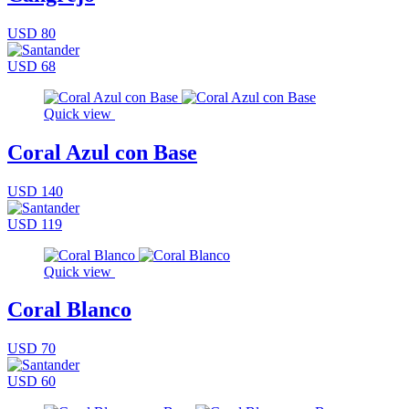
USD 80
USD 68
Quick view
Coral Azul con Base
USD 140
USD 119
Quick view
Coral Blanco
USD 70
USD 60