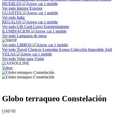
MUEBLES
Ver todo
Interior
Exterior
GUANTES
Ver todo
Italia
REGALOS
Ver todo
Gift Card
Gorro
Entretenimiento
ILUMINACION
Ver todo
Lamparas de mesa
Ver todo
LIBROS
Ver todo
Travel
Clasicos
Legendas
Iconos
Colección Imposible
Atril
VELAS
Ver todo
Velas para Viajar
Volver
Globo terraqueo Constelación
USD 95