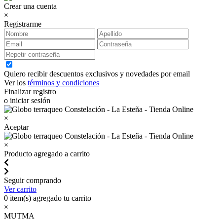
Crear una cuenta
×
Registrarme
Quiero recibir descuentos exclusivos y novedades por email
Ver los
términos y condiciones
Finalizar registro
o iniciar sesión
×
Aceptar
×
Producto agregado a carrito
Seguir comprando
Ver carrito
0
item(s) agregado tu carrito
×
MUTMA