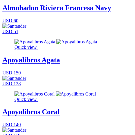
Almohadon Riviera Francesa Navy
USD 60
USD 51
Quick view
Apoyalibros Agata
USD 150
USD 128
Quick view
Apoyalibros Coral
USD 140