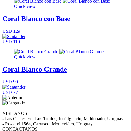
Quick view
Coral Blanco con Base
USD 129
USD 110
Quick view
Coral Blanco Grande
USD 90
USD 77
VISITANOS
- Los Cisnes esq. Los Tordos, José Ignacio, Maldonado, Uruguay.
- Rostand 1564, Carrasco, Montevideo, Uruguay.
CONTACTANOS