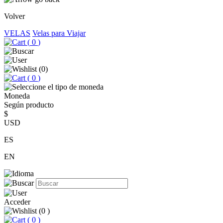
Volver
VELAS
Velas para Viajar
(
0
)
(
0
)
(
0
)
Moneda
Según producto
$
USD
ES
EN
Acceder
(
0
)
(
0
)