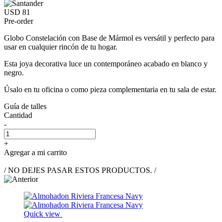
USD 81
Pre-order
Globo Constelación con Base de Mármol es versátil y perfecto para
usar en cualquier rincón de tu hogar.
Esta joya decorativa luce un contemporáneo acabado en blanco y
negro.
Úsalo en tu oficina o como pieza complementaria en tu sala de estar.
Guía de talles
Cantidad
-
+
Agregar a mi carrito
/ NO DEJES PASAR ESTOS PRODUCTOS. /
Quick view