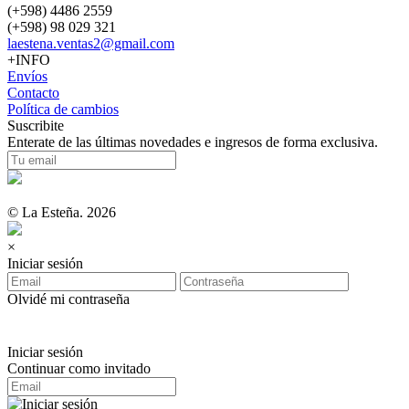
(+598) 4486 2559
(+598) 98 029 321
laestena.ventas2@gmail.com
+INFO
Envíos
Contacto
Política de cambios
Suscribite
Enterate de las últimas novedades e ingresos de forma exclusiva.
© La Esteña. 2026
×
Iniciar sesión
Olvidé mi contraseña
Iniciar sesión
Continuar como invitado