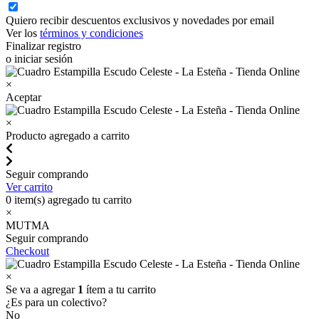
Quiero recibir descuentos exclusivos y novedades por email
Ver los
términos y condiciones
Finalizar registro
o iniciar sesión
×
Aceptar
×
Producto agregado a carrito
Seguir comprando
Ver carrito
0
item(s) agregado tu carrito
×
MUTMA
Seguir comprando
Checkout
×
Se va a agregar
1
ítem a tu carrito
¿Es para un colectivo?
No