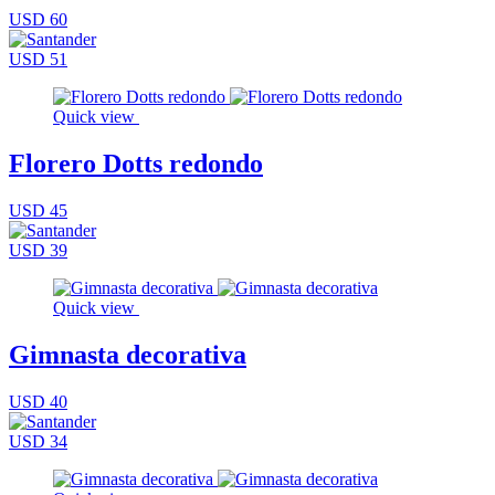
USD 60
USD 51
Quick view
Florero Dotts redondo
USD 45
USD 39
Quick view
Gimnasta decorativa
USD 40
USD 34