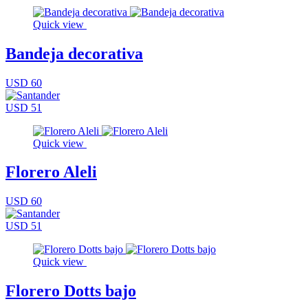
Quick view
Bandeja decorativa
USD 60
USD 51
Quick view
Florero Aleli
USD 60
USD 51
Quick view
Florero Dotts bajo