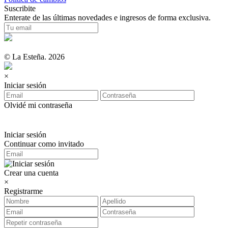
Suscribite
Enterate de las últimas novedades e ingresos de forma exclusiva.
© La Esteña. 2026
×
Iniciar sesión
Olvidé mi contraseña
Iniciar sesión
Continuar como invitado
Crear una cuenta
×
Registrarme