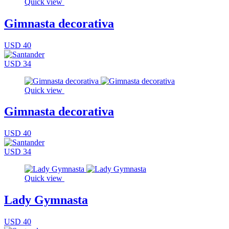
Quick view
Gimnasta decorativa
USD 40
USD 34
Quick view
Gimnasta decorativa
USD 40
USD 34
Quick view
Lady Gymnasta
USD 40