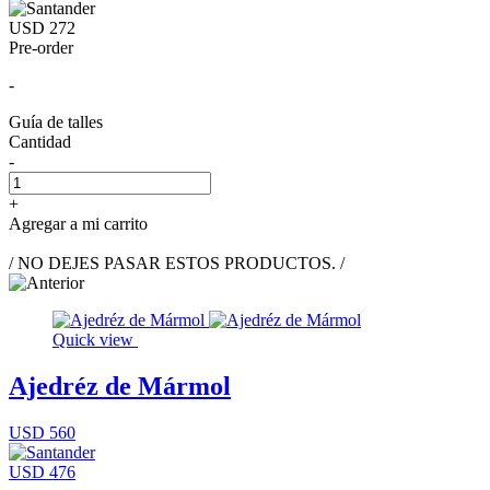
USD 272
Pre-order
-
Guía de talles
Cantidad
-
+
Agregar a mi carrito
/ NO DEJES PASAR ESTOS PRODUCTOS. /
Quick view
Ajedréz de Mármol
USD 560
USD 476