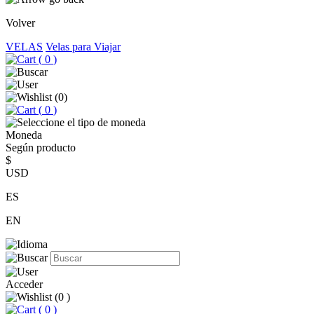
Volver
VELAS
Velas para Viajar
(
0
)
(
0
)
(
0
)
Moneda
Según producto
$
USD
ES
EN
Acceder
(
0
)
(
0
)