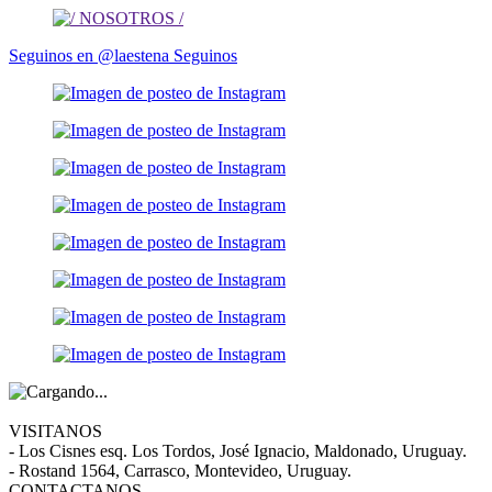
Seguinos en @laestena
Seguinos
VISITANOS
- Los Cisnes esq. Los Tordos, José Ignacio, Maldonado, Uruguay.
- Rostand 1564, Carrasco, Montevideo, Uruguay.
CONTACTANOS