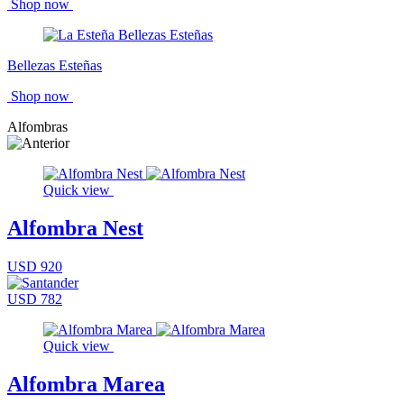
Shop now
Bellezas Esteñas
Shop now
Alfombras
Quick view
Alfombra Nest
USD 920
USD 782
Quick view
Alfombra Marea