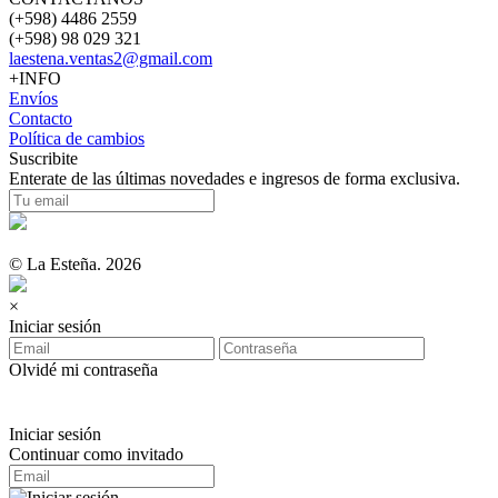
(+598) 4486 2559
(+598) 98 029 321
laestena.ventas2@gmail.com
+INFO
Envíos
Contacto
Política de cambios
Suscribite
Enterate de las últimas novedades e ingresos de forma exclusiva.
© La Esteña. 2026
×
Iniciar sesión
Olvidé mi contraseña
Iniciar sesión
Continuar como invitado