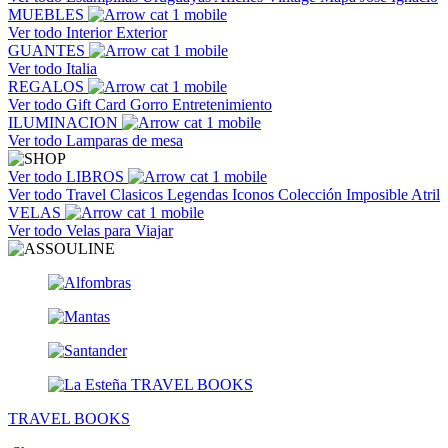
MUEBLES
Ver todo
Interior
Exterior
GUANTES
Ver todo
Italia
REGALOS
Ver todo
Gift Card
Gorro
Entretenimiento
ILUMINACION
Ver todo
Lamparas de mesa
Ver todo
LIBROS
Ver todo
Travel
Clasicos
Legendas
Iconos
Colección Imposible
Atril
VELAS
Ver todo
Velas para Viajar
TRAVEL BOOKS