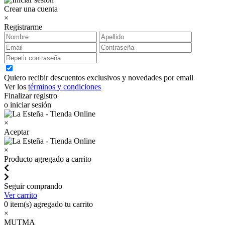
Crear una cuenta
×
Registrarme
Quiero recibir descuentos exclusivos y novedades por email
Ver los
términos y condiciones
Finalizar registro
o iniciar sesión
×
Aceptar
×
Producto agregado a carrito
Seguir comprando
Ver carrito
0
item(s) agregado tu carrito
×
MUTMA