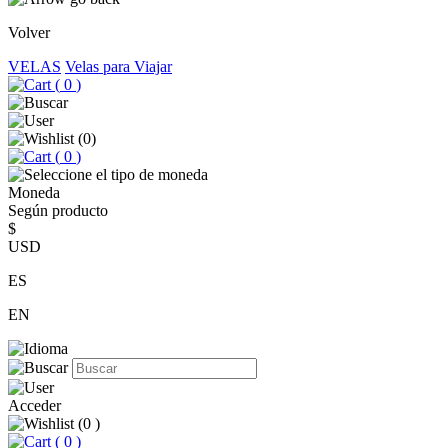
Volver
VELAS
Velas para Viajar
(
0
)
(
0
)
(
0
)
Moneda
Según producto
$
USD
ES
EN
Acceder
(
0
)
(
0
)