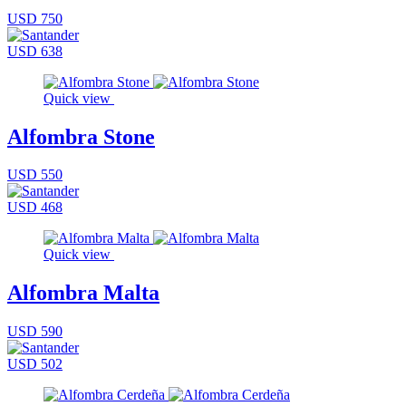
USD 750
USD 638
Quick view
Alfombra Stone
USD 550
USD 468
Quick view
Alfombra Malta
USD 590
USD 502